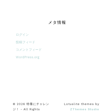
メタ情報
ログイン
投稿フィード
コメントフィード
WordPress.org
© 2026 特養にチャレン
Lotuslite themes by
ジ！ - All Rights
ZThemes Studio