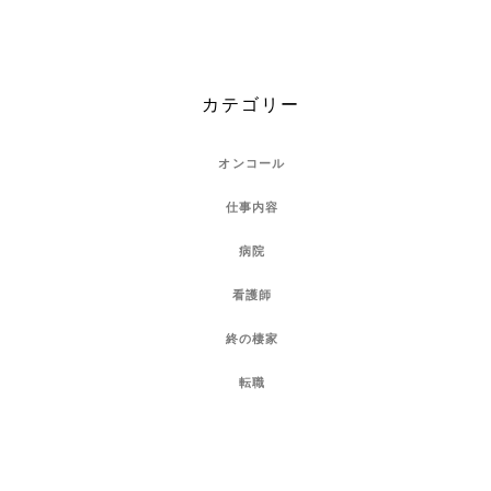
カテゴリー
オンコール
仕事内容
病院
看護師
終の棲家
転職