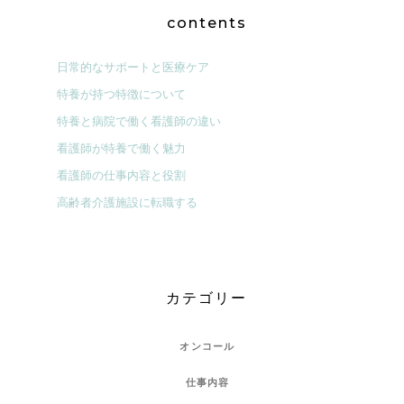
contents
日常的なサポートと医療ケア
特養が持つ特徴について
特養と病院で働く看護師の違い
看護師が特養で働く魅力
看護師の仕事内容と役割
高齢者介護施設に転職する
カテゴリー
オンコール
仕事内容