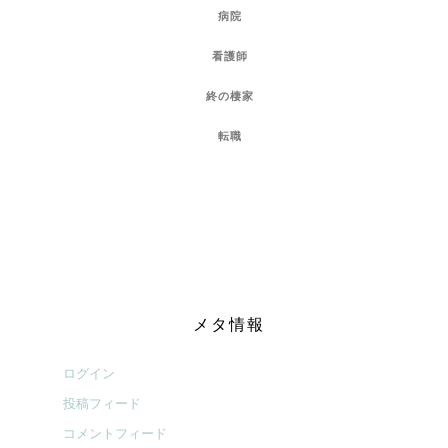
病院
看護師
終の棲家
転職
メタ情報
ログイン
投稿フィード
コメントフィード